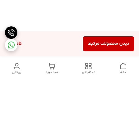
دیدن محصولات مرتبط
ناموجود
خانه
دسته‌بندی
سبد خرید
پروفایل
دسترسی سریع