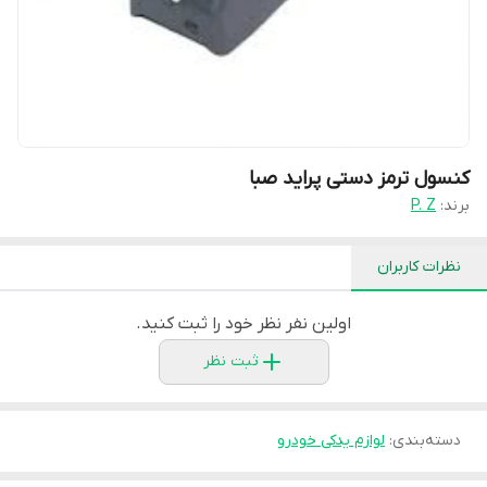
کنسول ترمز دستی پراید صبا
برند:
P. Z
نظرات کاربران
اولین نفر نظر خود را ثبت کنید.
ثبت نظر
دسته‌بندی
:
لوازم یدکی خودرو