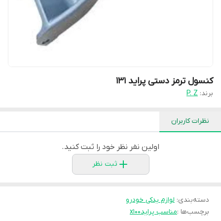
کنسول ترمز دستی پراید 131
برند:
P. Z
نظرات کاربران
اولین نفر نظر خود را ثبت کنید.
ثبت نظر
دسته‌بندی
:
لوازم یدکی خودرو
برچسب‌ها :
مناسب پرایدx100