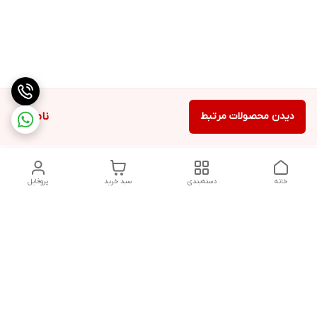
دیدن محصولات مرتبط
ناموجود
خانه
دسته‌بندی
سبد خرید
پروفایل