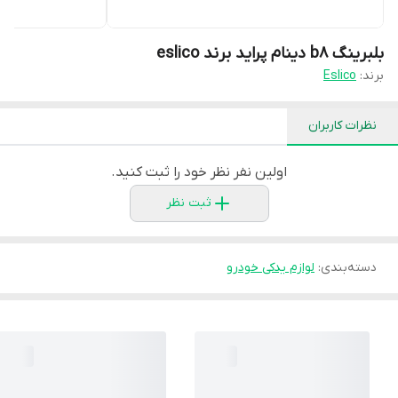
بلبرینگ b8 دینام پراید برند eslico
برند:
Eslico
نظرات کاربران
اولین نفر نظر خود را ثبت کنید.
ثبت نظر
دسته‌بندی
:
لوازم یدکی خودرو