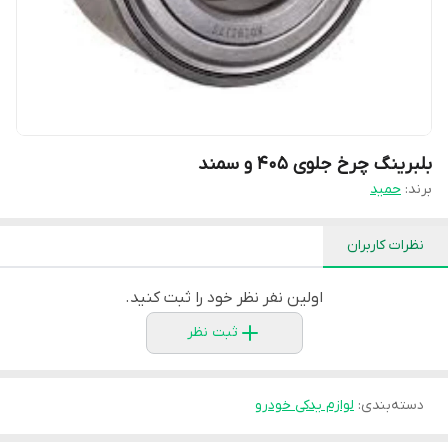
بلبرینگ چرخ جلوی 405 و سمند
برند:
حمید
نظرات کاربران
اولین نفر نظر خود را ثبت کنید.
ثبت نظر
دسته‌بندی
:
لوازم یدکی خودرو