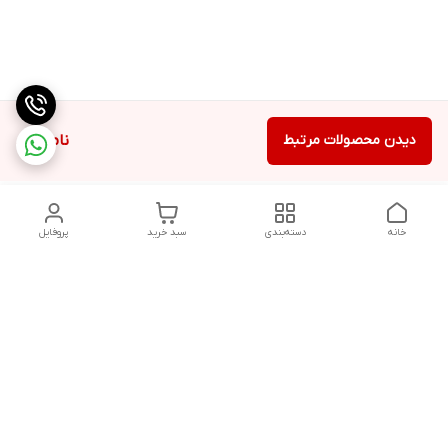
دیدن محصولات مرتبط
ناموجود
خانه
دسته‌بندی
سبد خرید
پروفایل
دسترسی سریع