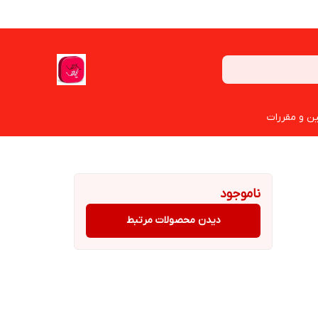
ین و مقررات
ناموجود
دیدن محصولات مرتبط