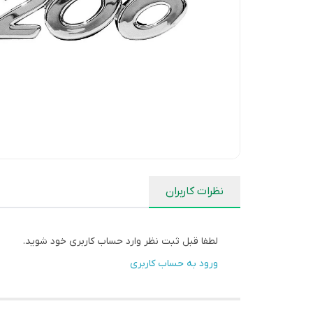
نظرات کاربران
لطفا قبل ثبت نظر وارد حساب کاربری خود شوید.
ورود به حساب کاربری