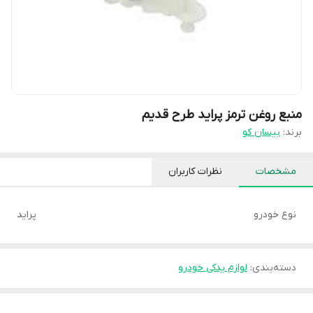
منبع روغن ترمز پراید طرح قدیم
برند:
بیسان کو
مشخصات
نظرات کاربران
نوع خودرو
پراید
دسته‌بندی
:
لوازم یدکی خودرو