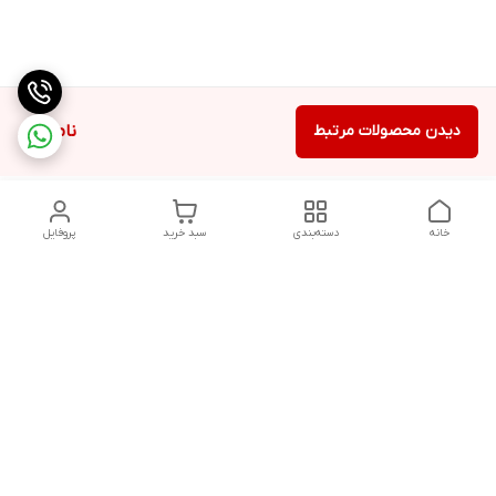
دیدن محصولات مرتبط
ناموجود
خانه
دسته‌بندی
سبد خرید
پروفایل
دسترسی سریع
تماس با ما
شکایات