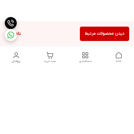
دیدن محصولات مرتبط
ناموجود
خانه
دسته‌بندی
سبد خرید
پروفایل
دسترسی سریع
تماس با ما
شکایات