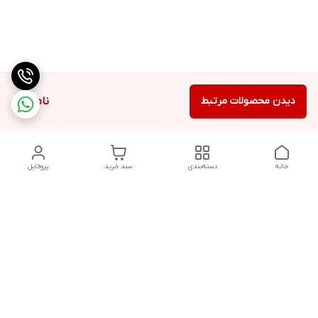
دیدن محصولات مرتبط
ناموجود
خانه
دسته‌بندی
سبد خرید
پروفایل
دسترسی سریع