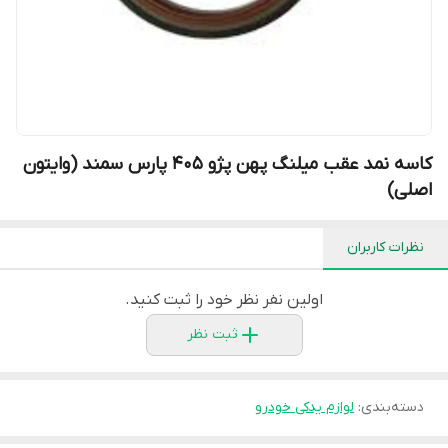
کاسه نمد عقب میلنگ پهن پژو 405 پارس سمند (وایتون
اصلی)
نظرات کاربران
اولین نفر نظر خود را ثبت کنید.
ثبت نظر
دسته‌بندی
:
لوازم یدکی خودرو