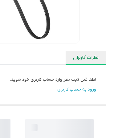
نظرات کاربران
لطفا قبل ثبت نظر وارد حساب کاربری خود شوید.
ورود به حساب کاربری