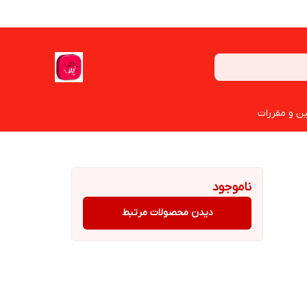
ین و مقررات
ناموجود
دیدن محصولات مرتبط