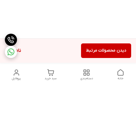
دیدن محصولات مرتبط
ناموجود
خانه
دسته‌بندی
سبد خرید
پروفایل