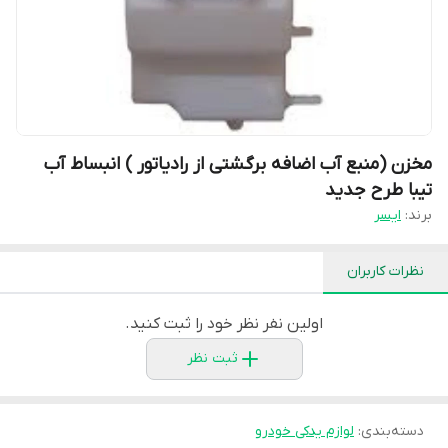
مخزن (منبع آب اضافه برگشتی از رادیاتور ) انبساط آب
تیبا طرح جدید
برند:
ایسر
نظرات کاربران
اولین نفر نظر خود را ثبت کنید.
ثبت نظر
دسته‌بندی
:
لوازم یدکی خودرو