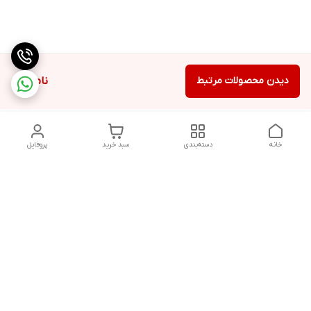
دیدن محصولات مرتبط
ناموجود
خانه
دسته‌بندی
سبد خرید
پروفایل
دسترسی سریع
تماس با ما
شکایات