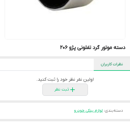
دسته موتور گرد تفلونی پژو 206
نظرات کاربران
اولین نفر نظر خود را ثبت کنید.
ثبت نظر
دسته‌بندی
:
لوازم یدکی خودرو