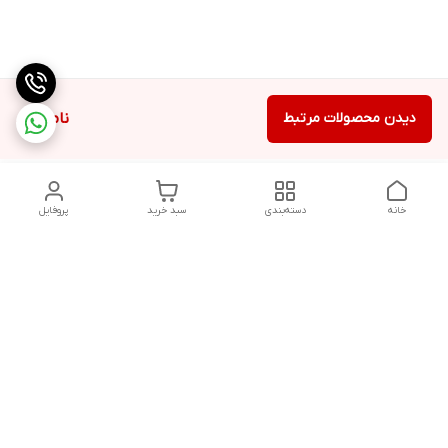
دیدن محصولات مرتبط
ناموجود
خانه
دسته‌بندی
سبد خرید
پروفایل
دسترسی سریع
تماس با ما
شکایات