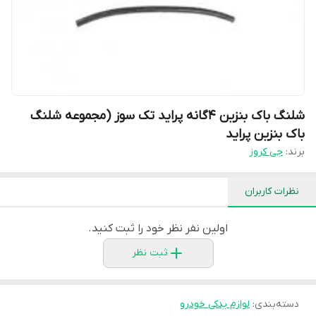
شلنگ باک بنزین 4گانه پراید تک سوز (مجموعه شلنگ
باک بنزین پراید
برند:
جی کروز
نظرات کاربران
اولین نفر نظر خود را ثبت کنید.
ثبت نظر
دسته‌بندی
:
لوازم یدکی خودرو