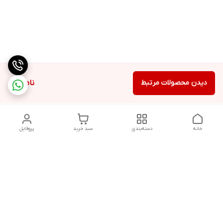
دیدن محصولات مرتبط
ناموجود
خانه
دسته‌بندی
سبد خرید
پروفایل