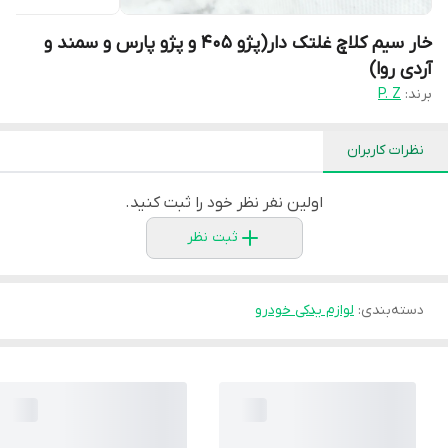
خار سیم کلاچ غلتک دار(پژو 405 و پژو پارس و سمند و
آردی روا)
برند:
P. Z
نظرات کاربران
اولین نفر نظر خود را ثبت کنید.
ثبت نظر
دسته‌بندی
:
لوازم یدکی خودرو