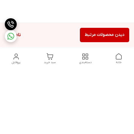
دیدن محصولات مرتبط
ناموجود
خانه
دسته‌بندی
سبد خرید
پروفایل
دسترسی سریع
تماس با ما
شکایات