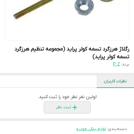
رگلاژ هرزگرد تسمه کولر پراید (مجموعه تنظیم هرزگرد
تسمه کولر پراید)
برند:
P. Z
نظرات کاربران
اولین نفر نظر خود را ثبت کنید.
ثبت نظر
دسته‌بندی
:
لوازم یدکی خودرو