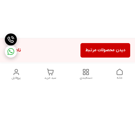
دیدن محصولات مرتبط
ناموجود
خانه
دسته‌بندی
سبد خرید
پروفایل