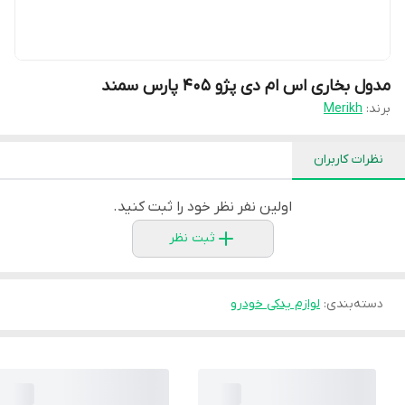
مدول بخاری اس ام دی پژو 405 پارس سمند
برند:
Merikh
نظرات کاربران
اولین نفر نظر خود را ثبت کنید.
ثبت نظر
دسته‌بندی
:
لوازم یدکی خودرو