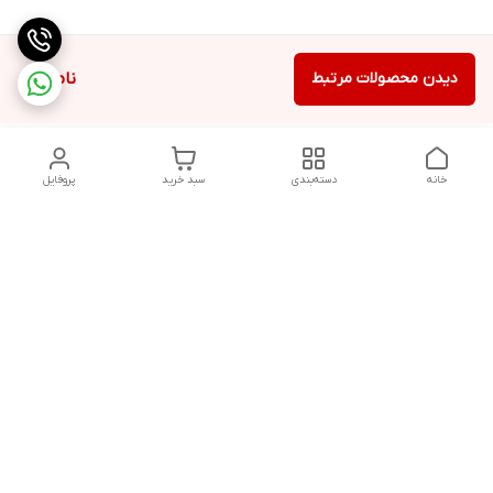
دیدن محصولات مرتبط
ناموجود
خانه
دسته‌بندی
سبد خرید
پروفایل
دسترسی سریع
تماس با ما
شکایات
درباره ما
قوانین و مقررات