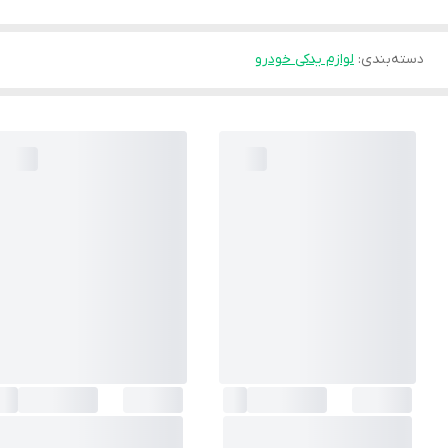
دسته‌بندی
:
لوازم یدکی خودرو