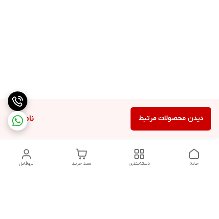
دیدن محصولات مرتبط
ناموجود
خانه
دسته‌بندی
سبد خرید
پروفایل