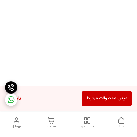
دیدن محصولات مرتبط
ناموجود
خانه
دسته‌بندی
سبد خرید
پروفایل