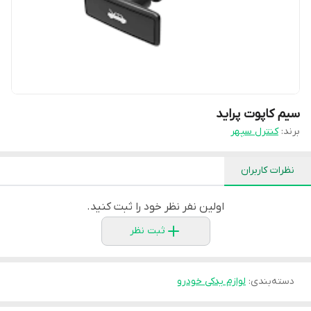
سیم کاپوت پراید
برند:
کنترل سپهر
نظرات کاربران
اولین نفر نظر خود را ثبت کنید.
ثبت نظر
دسته‌بندی
:
لوازم یدکی خودرو