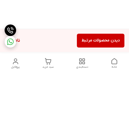
دیدن محصولات مرتبط
ناموجود
خانه
دسته‌بندی
سبد خرید
پروفایل
دسترسی سریع