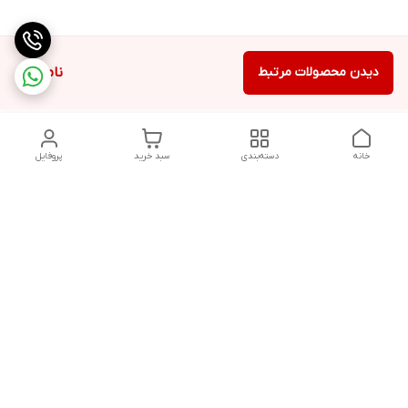
دیدن محصولات مرتبط
ناموجود
خانه
دسته‌بندی
سبد خرید
پروفایل
دسترسی سریع
تماس با ما
شکایات
درباره ما
قوانین و مقررات