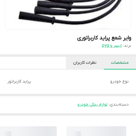
وایر شمع پراید کاربراتوری
برند:
ایسر و pyg
مشخصات
نظرات کاربران
نوع خودرو
پراید کاربراتور
دسته‌بندی
:
لوازم یدکی خودرو