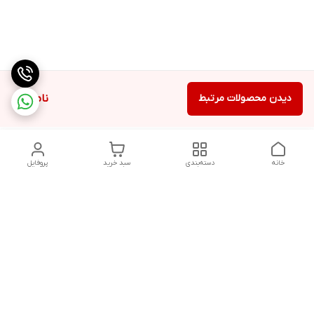
دیدن محصولات مرتبط
ناموجود
خانه
دسته‌بندی
سبد خرید
پروفایل
دسترسی سریع