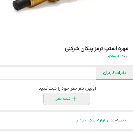
مهره استپ ترمز پیکان شرکتی
برند:
ایساکو
نظرات کاربران
اولین نفر نظر خود را ثبت کنید.
ثبت نظر
دسته‌بندی
:
لوازم یدکی خودرو