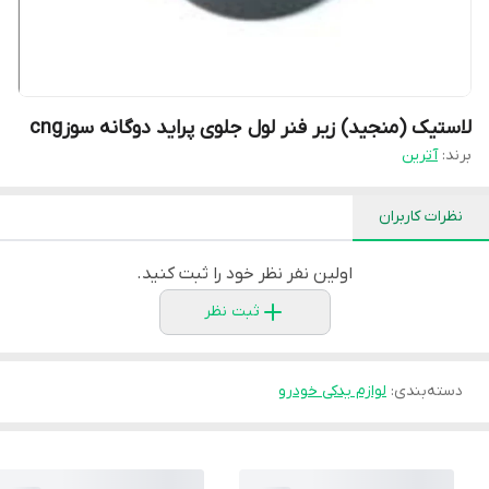
لاستیک (منجید) زیر فنر لول جلوی پراید دوگانه سوزcng
برند:
آترین
نظرات کاربران
اولین نفر نظر خود را ثبت کنید.
ثبت نظر
دسته‌بندی
:
لوازم یدکی خودرو