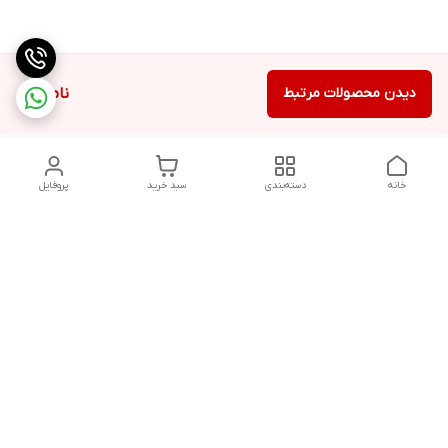
دیدن محصولات مرتبط
ناموجود
خانه
دسته‌بندی
سبد خرید
پروفایل
دسترسی سریع
تماس با ما
شکایات
درباره ما
قوانین و مقررات