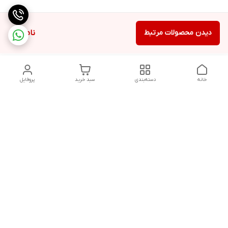
دیدن محصولات مرتبط
ناموجود
خانه
دسته‌بندی
سبد خرید
پروفایل
دسترسی سریع
تماس با ما
شکایات
درباره ما
قوانین و مقررات