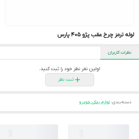
لوله ترمز چرخ عقب پژو 405 پارس
نظرات کاربران
اولین نفر نظر خود را ثبت کنید.
ثبت نظر
دسته‌بندی
:
لوازم یدکی خودرو