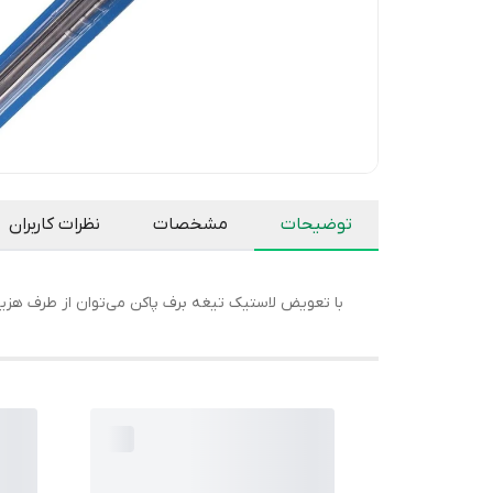
توضیحات
مشخصات
نظرات کاربران
با تعویض لاستیک تیغه برف پاکن می‌توان از طرف هزی