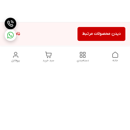
دیدن محصولات مرتبط
ناموجود
خانه
دسته‌بندی
سبد خرید
پروفایل
دسترسی سریع
تماس با ما
شکایات