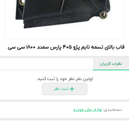
قاب بالای تسمه تایم پژو 405 پارس سمند 1800 سی سی
نظرات کاربران
اولین نفر نظر خود را ثبت کنید.
ثبت نظر
دسته‌بندی
:
لوازم یدکی خودرو