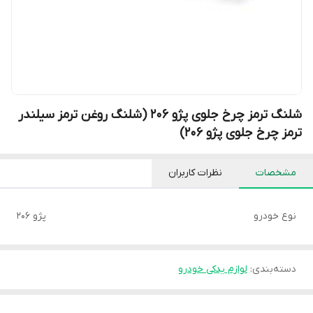
شلنگ ترمز چرخ جلوی پژو 206 (شلنگ روغن ترمز سیلندر
ترمز چرخ جلوی پژو 206)
مشخصات
نظرات کاربران
نوع خودرو
پژو 206
دسته‌بندی
:
لوازم یدکی خودرو