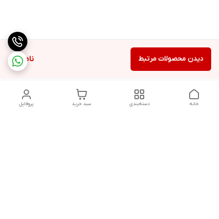
دیدن محصولات مرتبط
ناموجود
خانه
دسته‌بندی
سبد خرید
پروفایل
دسترسی سریع
تماس با ما
شکایات