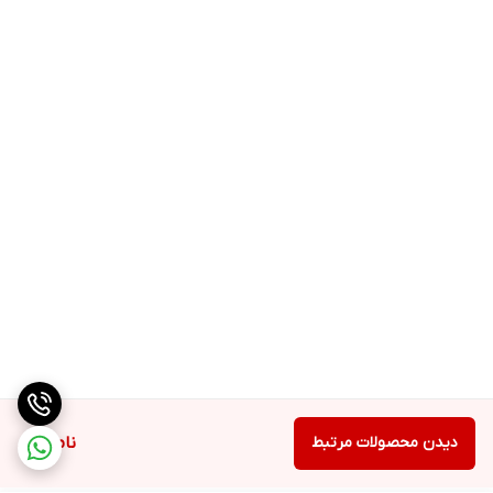
دیدن محصولات مرتبط
ناموجود