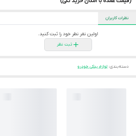
(قیمت عمده با امکان خرید تکی)
نظرات کاربران
اولین نفر نظر خود را ثبت کنید.
ثبت نظر
دسته‌بندی
:
لوازم یدکی خودرو