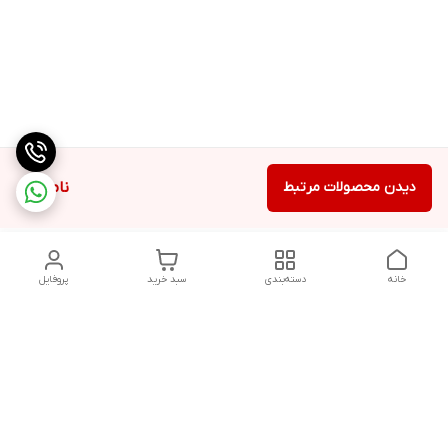
دیدن محصولات مرتبط
ناموجود
خانه
دسته‌بندی
سبد خرید
پروفایل