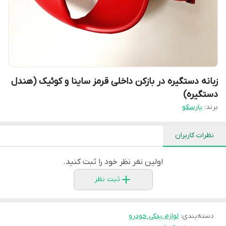
زبانه دستگیره در بازکن داخلی قرمز ساینا و کوئیک (هندل
دستگیره)
برند:
پارسکو
نظرات کاربران
اولین نفر نظر خود را ثبت کنید.
ثبت نظر
دسته‌بندی
:
لوازم یدکی خودرو