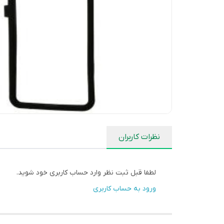
نظرات کاربران
لطفا قبل ثبت نظر وارد حساب کاربری خود شوید.
ورود به حساب کاربری