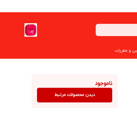
ین و مقررات
ناموجود
دیدن محصولات مرتبط