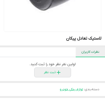
لاستیک تعادل پیکان
نظرات کاربران
اولین نفر نظر خود را ثبت کنید.
ثبت نظر
دسته‌بندی
:
لوازم یدکی خودرو