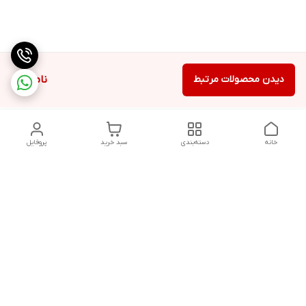
دیدن محصولات مرتبط
ناموجود
خانه
دسته‌بندی
سبد خرید
پروفایل
دسترسی سریع
تماس با ما
شکایات