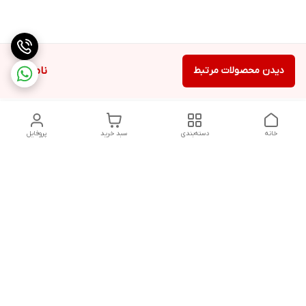
دیدن محصولات مرتبط
ناموجود
خانه
دسته‌بندی
سبد خرید
پروفایل
دسترسی سریع
تماس با ما
شکایات