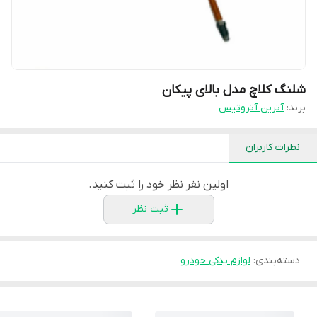
شلنگ کلاچ مدل بالای پیکان
برند:
آترین آتروتیس
نظرات کاربران
اولین نفر نظر خود را ثبت کنید.
ثبت نظر
دسته‌بندی
:
لوازم یدکی خودرو