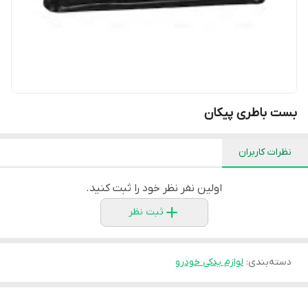
بست باطری پیکان
نظرات کاربران
اولین نفر نظر خود را ثبت کنید.
ثبت نظر
دسته‌بندی
:
لوازم یدکی خودرو