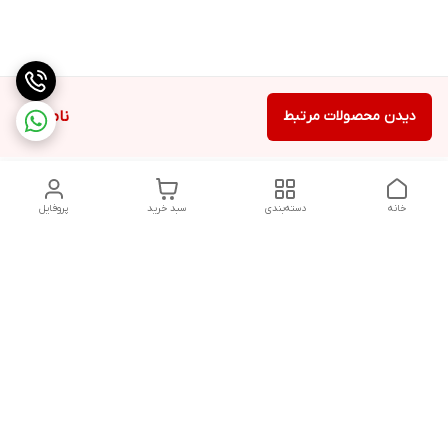
دیدن محصولات مرتبط
ناموجود
خانه
دسته‌بندی
سبد خرید
پروفایل
دسترسی سریع
تماس با ما
شکایات