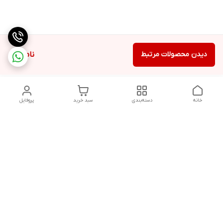
دیدن محصولات مرتبط
ناموجود
خانه
دسته‌بندی
سبد خرید
پروفایل
دسترسی سریع
تماس با ما
شکایات