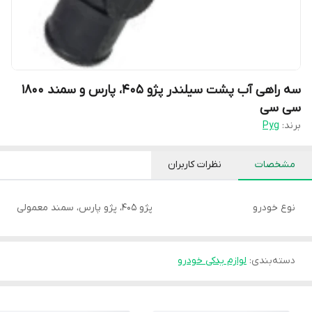
سه راهی آب پشت سیلندر پژو 405، پارس و سمند 1800
سی سی
برند:
Pyg
مشخصات
نظرات کاربران
نوع خودرو
پژو 405، پژو پارس، سمند معمولی
دسته‌بندی
:
لوازم یدکی خودرو