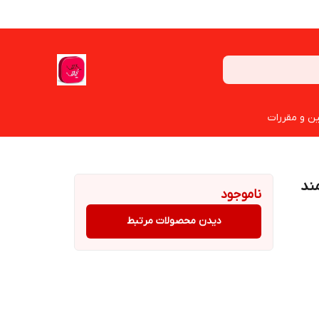
ین و مقررات
پارس سمند
ناموجود
دیدن محصولات مرتبط