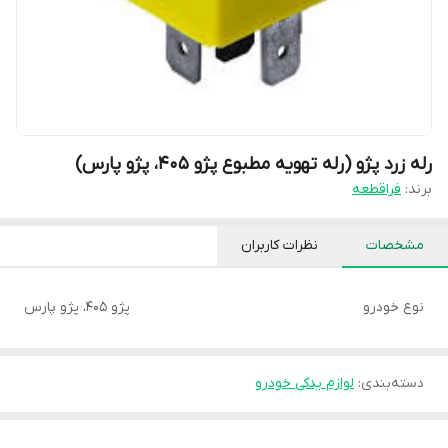
رله زرد پژو (رله تهویه مطبوع پژو 405، پژو پارس)
برند:
فراقطعه
مشخصات
نظرات کاربران
نوع خودرو
پژو 405، پژو پارس
دسته‌بندی
:
لوازم یدکی خودرو