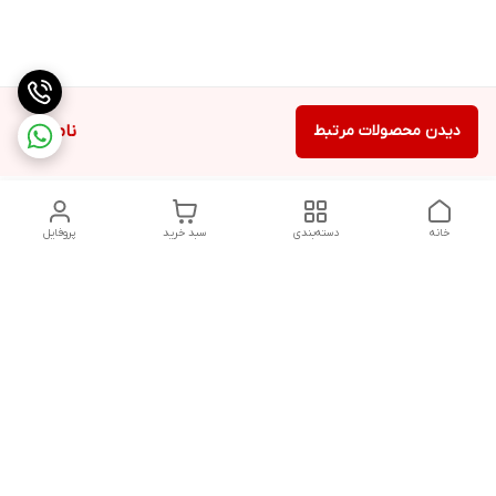
دیدن محصولات مرتبط
ناموجود
خانه
دسته‌بندی
سبد خرید
پروفایل
دسترسی سریع
تماس با ما
شکایات