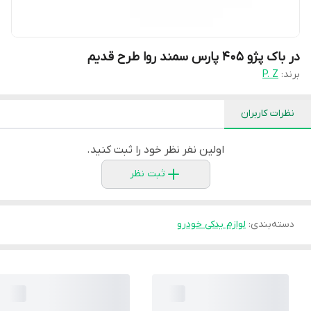
در باک پژو 405 پارس سمند روا طرح قدیم
برند:
P. Z
نظرات کاربران
اولین نفر نظر خود را ثبت کنید.
ثبت نظر
دسته‌بندی
:
لوازم یدکی خودرو