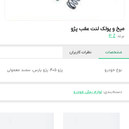
میخ و پولک لنت عقب پژو
برند:
P. Z
مشخصات
نظرات کاربران
نوع خودرو
پژو 405، پژو پارس، سمند معمولی
دسته‌بندی
:
لوازم یدکی خودرو