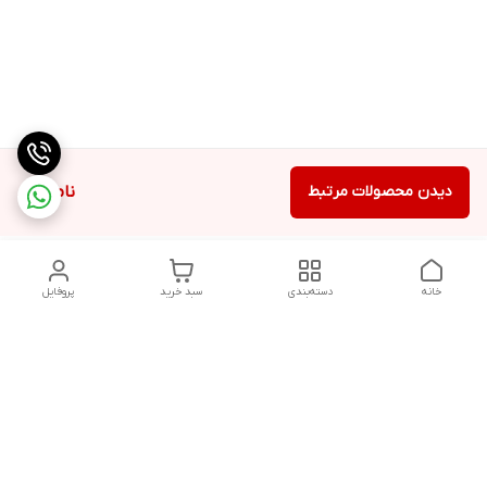
دیدن محصولات مرتبط
ناموجود
خانه
دسته‌بندی
سبد خرید
پروفایل