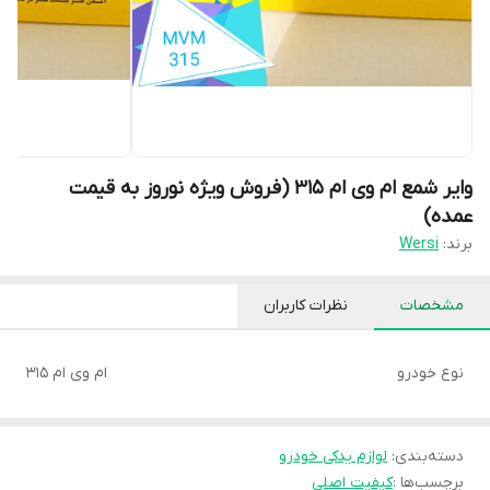
وایر شمع ام وی ام 315 (فروش ویژه نوروز به قیمت
عمده)
برند:
Wersi
مشخصات
نظرات کاربران
نوع خودرو
ام وی ام 315
دسته‌بندی
:
لوازم یدکی خودرو
برچسب‌ها :
کیفیت اصلی