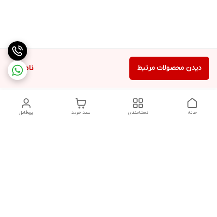
دیدن محصولات مرتبط
ناموجود
خانه
دسته‌بندی
سبد خرید
پروفایل
دسترسی سریع