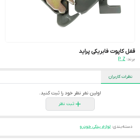
قفل کاپوت فابریکی پراید
برند:
P. Z
نظرات کاربران
اولین نفر نظر خود را ثبت کنید.
ثبت نظر
دسته‌بندی
:
لوازم یدکی خودرو