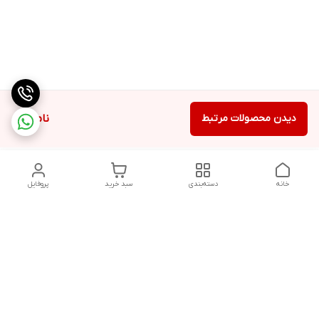
دیدن محصولات مرتبط
ناموجود
خانه
دسته‌بندی
سبد خرید
پروفایل