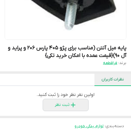
پایه میل آنتن (مناسب برای پژو 405 پارس 206 و پراید و
آل 90){قیمت عمده با امکان خرید تکی}
برند:
فراقطعه
نظرات کاربران
اولین نفر نظر خود را ثبت کنید.
ثبت نظر
دسته‌بندی
:
لوازم یدکی خودرو