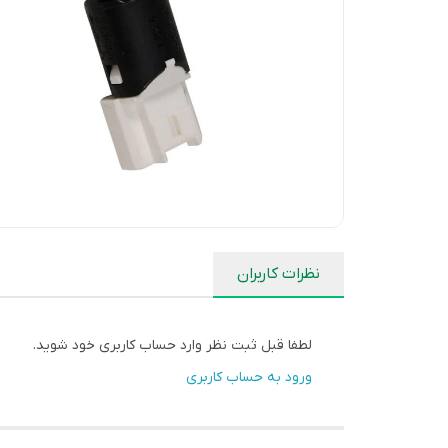
نظرات کاربران
لطفا قبل ثبت نظر وارد حساب کاربری خود شوید.
ورود به حساب کاربری