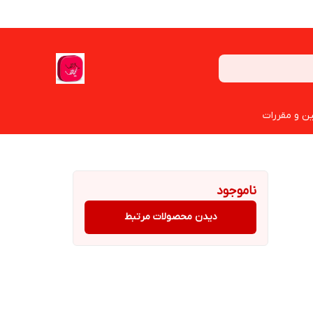
ین و مقررات
ناموجود
دیدن محصولات مرتبط