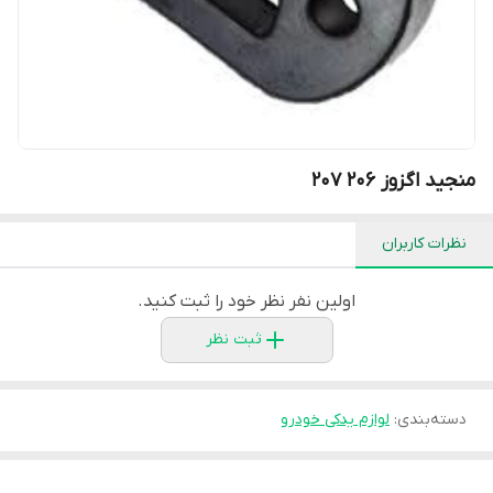
منجید اگزوز 206 207
نظرات کاربران
اولین نفر نظر خود را ثبت کنید.
ثبت نظر
دسته‌بندی
:
لوازم یدکی خودرو