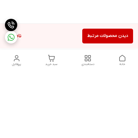
دیدن محصولات مرتبط
ناموجود
خانه
دسته‌بندی
سبد خرید
پروفایل
دسترسی سریع
تماس با ما
شکایات