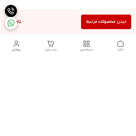
دیدن محصولات مرتبط
ناموجود
خانه
دسته‌بندی
سبد خرید
پروفایل
دسترسی سریع
تماس با ما
شکایات
درباره ما
قوانین و مقررات