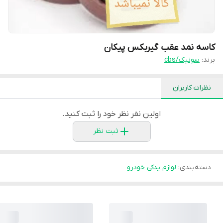
کاسه نمد عقب گیربکس پیکان
برند:
سونیک/cbs
نظرات کاربران
اولین نفر نظر خود را ثبت کنید.
ثبت نظر
دسته‌بندی
:
لوازم یدکی خودرو