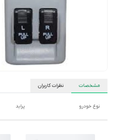
مشخصات
نظرات کاربران
نوع خودرو
پراید