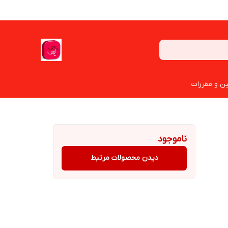
ین و مقررات
ناموجود
دیدن محصولات مرتبط