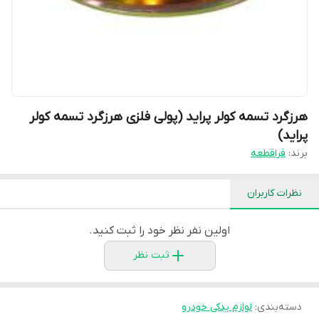
هرزگرد تسمه کولر پراید (پولی فلزی هرزگرد تسمه کولر
پراید)
برند:
فراقطعه
نظرات کاربران
اولین نفر نظر خود را ثبت کنید.
ثبت نظر
دسته‌بندی
:
لوازم یدکی خودرو