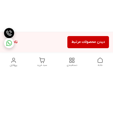
دیدن محصولات مرتبط
ناموجود
خانه
دسته‌بندی
سبد خرید
پروفایل