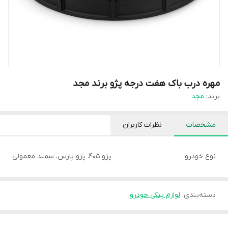
مهره درب باک هفت درجه پژو برند مجد
برند:
مجد
مشخصات
نظرات کاربران
نوع خودرو
پژو 405، پژو پارس، سمند معمولی
دسته‌بندی
:
لوازم یدکی خودرو