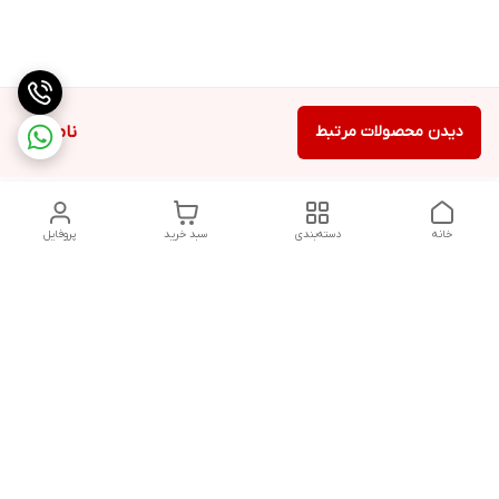
دیدن محصولات مرتبط
ناموجود
خانه
دسته‌بندی
سبد خرید
پروفایل
دسترسی سریع
تماس با ما
شکایات