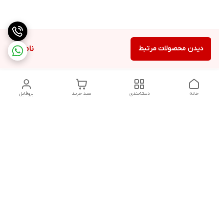
دیدن محصولات مرتبط
ناموجود
خانه
دسته‌بندی
سبد خرید
پروفایل
دسترسی سریع
تماس با ما
شکایات
درباره ما
قوانین و مقررات