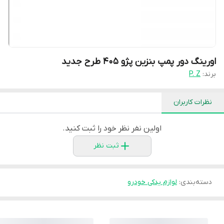
اورینگ دور پمپ بنزین پژو 405 طرح جدید
برند:
P. Z
نظرات کاربران
اولین نفر نظر خود را ثبت کنید.
ثبت نظر
دسته‌بندی
:
لوازم یدکی خودرو