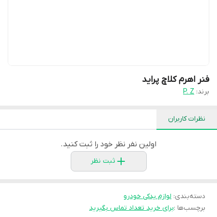
فنر اهرم کلاچ پراید
برند:
P. Z
نظرات کاربران
اولین نفر نظر خود را ثبت کنید.
ثبت نظر
دسته‌بندی
:
لوازم یدکی خودرو
برچسب‌ها :
برای خرید تعداد تماس بگیرید