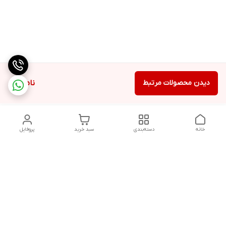
دیدن محصولات مرتبط
ناموجود
خانه
دسته‌بندی
سبد خرید
پروفایل