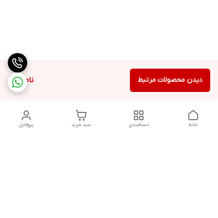
دیدن محصولات مرتبط
ناموجود
خانه
دسته‌بندی
سبد خرید
پروفایل