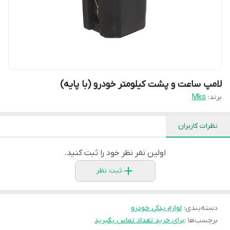
لامپ ساعت و پشت کیلومتر خودرو (با پایه)
برند:
Mks
نظرات کاربران
اولین نفر نظر خود را ثبت کنید.
ثبت نظر
دسته‌بندی
:
لوازم یدکی خودرو
برچسب‌ها :
برای خرید تعداد تماس بگیرید